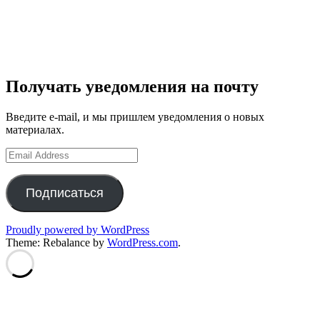
Получать уведомления на почту
Введите e-mail, и мы пришлем уведомления о новых
материалах.
Email
Address
Подписаться
Proudly powered by WordPress
Theme: Rebalance by
WordPress.com
.