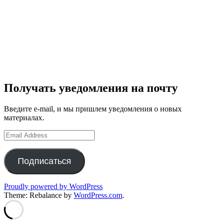
Получать уведомления на почту
Введите e-mail, и мы пришлем уведомления о новых
материалах.
Email
Address
Подписаться
Proudly powered by WordPress
Theme: Rebalance by
WordPress.com
.