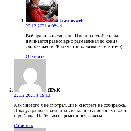
krasnovweb
:
22.12.2021 в 08:44
Всё правильно сделали. Именно с этой сцены
начинается равномерно размазанная до конца
фильма жесть. Фильм стоило назвать «ничто» ))
Ответить
ЯРиК
:
22.12.2021 в 09:13
Как многого я не смотрел. Ди и смотреть не собираюсь.
Пока устраивают мультики, канал про животных и охота
и рыбалка. На большее времени нет, совсем.
Ответить