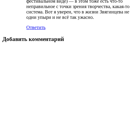
фестивальном виде) — в этом тоже есть что-то
неправильное с точки зрения творчества, какая-то
система. Вот я уверен, что в жизни Звягинцева не
одни упыри и не всё так ужасно.
Ответить
Добавить комментарий