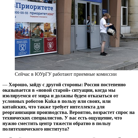
Сейчас в ЮУрГУ работают приемные комиссии
—
Хорошо, зайду с другой стороны: Россия постепенно
оказывается в «новой старой» ситуации, когда мы
изолируемся от мира и должны будем отказаться от
условных роботов
Kuka
в пользу или своих, или
китайских, что также требует интеллекта для
реорганизации производства. Вероятно,
возрастет спрос на
технических специалистов. У вас есть ощущение, что
нужно сместить центр тяжести обратно в пользу
политехнического института?