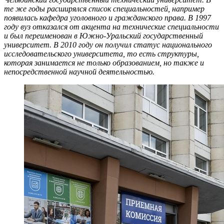
те же годы расширялся список специальностей, например
появилась кафедра уголовного и гражданского права. В 1997
году вуз отказался от акцента на технические специальности
и был переименован в Южно-Уральский государственный
университет. В 2010 году он получил статус национального
исследовательского университета, то есть структуры,
которая занимается не только образованием, но также и
непосредственной научной деятельностью.