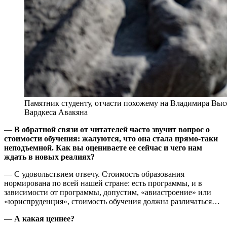
Памятник студенту, отчасти похожему на Владимира Высо
Вардкеса Авакяна
—
В обратной связи от читателей часто звучит вопрос о
стоимости обучения: жалуются, что она стала прямо-таки
неподъемной. Как вы оцениваете ее сейчас и чего нам
ждать в новых реалиях?
— С удовольствием отвечу. Стоимость образования
нормирована по всей нашей стране: есть программы, и в
зависимости от программы, допустим, «авиастроение» или
«юриспруденция», стоимость обучения должна различаться…
—
А какая ценнее?