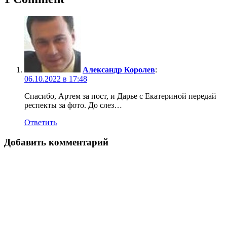
Александр Королев
:
06.10.2022 в 17:48
Спасибо, Артем за пост, и Дарье с Екатериной передай
респекты за фото. До слез…
Ответить
Добавить комментарий