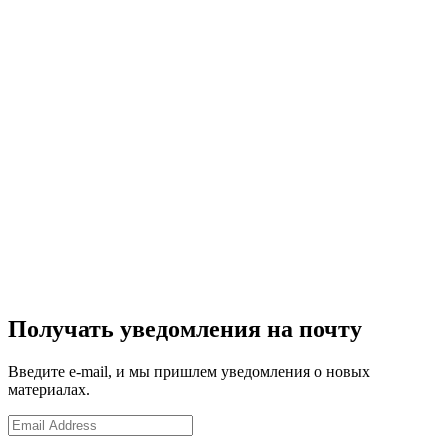
Получать уведомления на почту
Введите e-mail, и мы пришлем уведомления о новых
материалах.
Email
Address