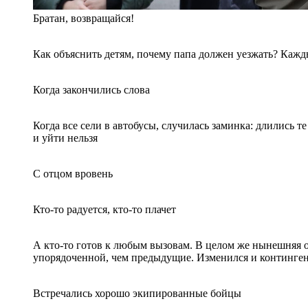
Братан, возвращайся!
Как объяснить детям, почему папа должен уезжать? Кажд
Когда закончились слова
Когда все сели в автобусы, случилась заминка: длились т
и уйти нельзя
С отцом вровень
Кто-то радуется, кто-то плачет
А кто-то готов к любым вызовам. В целом же нынешняя о
упорядоченной, чем предыдущие. Изменился и континген
Встречались хорошо экипированные бойцы