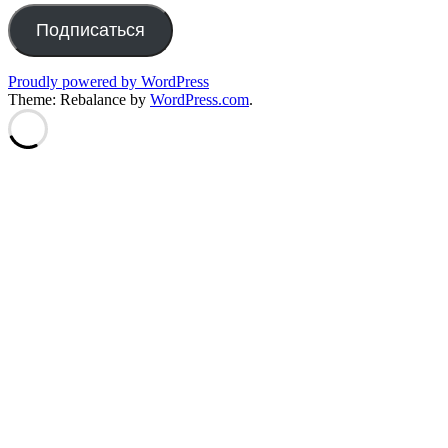
Подписаться
Proudly powered by WordPress
Theme: Rebalance by
WordPress.com
.