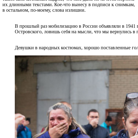
их длинными текстами. Кое-что вынесу в подписи к снимкам,
в остальном, по-моему, слова излишни.
В прошлый раз мобилизацию в России объявляли в 1941 г
Островского, ловишь себя на мысли, что мы вернулись в
Девушки в народных костюмах, хорошо поставленные го