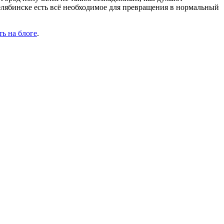
Челябинске есть всё необходимое для превращения в нормальный
ть на блоге
.