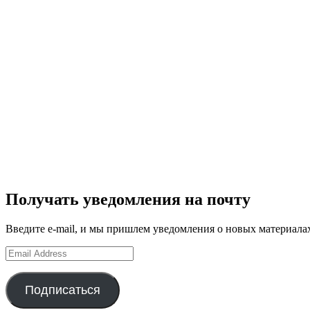
Получать уведомления на почту
Введите e-mail, и мы пришлем уведомления о новых материала
Email
Address
Подписаться