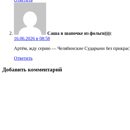
Саша в шапочке из фольги))))
:
16.06.2026 в 08:58
Артём, жду серию — Челябинские Сударыни без прикрас)
Ответить
Добавить комментарий