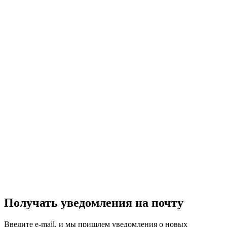
Получать уведомления на почту
Введите e-mail, и мы пришлем уведомления о новых