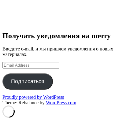
Получать уведомления на почту
Введите e-mail, и мы пришлем уведомления о новых
материалах.
Email
Address
Подписаться
Proudly powered by WordPress
Theme: Rebalance by
WordPress.com
.