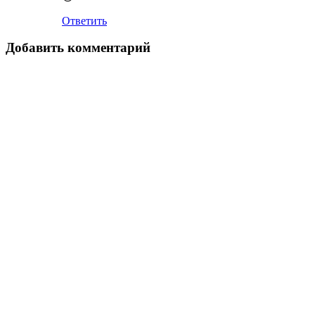
Ответить
Добавить комментарий