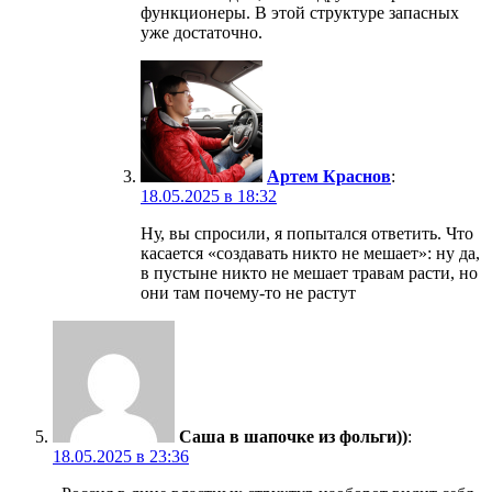
функционеры. В этой структуре запасных
уже достаточно.
Артем Краснов
:
18.05.2025 в 18:32
Ну, вы спросили, я попытался ответить. Что
касается «создавать никто не мешает»: ну да,
в пустыне никто не мешает травам расти, но
они там почему-то не растут
Саша в шапочке из фольги))
:
18.05.2025 в 23:36