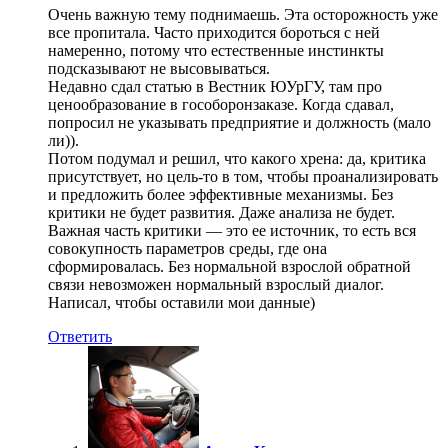
Очень важную тему поднимаешь. Эта осторожность уже
все пропитала. Часто приходится бороться с ней
намеренно, потому что естественные инстинкты
подсказывают не высовываться.
Недавно сдал статью в Вестник ЮУрГУ, там про
ценообразование в гособоронзаказе. Когда сдавал,
попросил не указывать предприятие и должность (мало
ли)).
Потом подумал и решил, что какого хрена: да, критика
присутствует, но цель-то в том, чтобы проанализировать
и предложить более эффективные механизмы. Без
критики не будет развития. Даже анализа не будет.
Важная часть критики — это ее источник, то есть вся
совокупность параметров среды, где она
сформировалась. Без нормальной взрослой обратной
связи невозможен нормальный взрослый диалог.
Написал, чтобы оставили мои данные)
Ответить