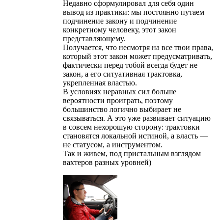
Недавно сформулировал для себя один
вывод из практики: мы постоянно путаем
подчинение закону и подчинение
конкретному человеку, этот закон
представляющему.
Получается, что несмотря на все твои права,
который этот закон может предусматривать,
фактически перед тобой всегда будет не
закон, а его ситуативная трактовка,
укрепленная властью.
В условиях неравных сил больше
вероятности проиграть, поэтому
большинство логично выбирает не
связываться. А это уже развивает ситуацию
в совсем нехорошую сторону: трактовки
становятся локальной истиной, а власть —
не статусом, а инструментом.
Так и живем, под пристальным взглядом
вахтеров разных уровней)