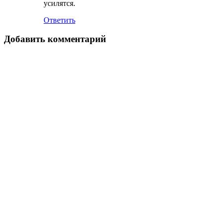
усилятся.
Ответить
Добавить комментарий