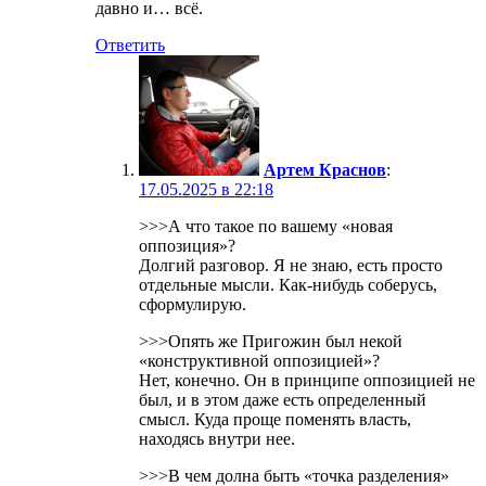
давно и… всё.
Ответить
Артем Краснов
:
17.05.2025 в 22:18
>>>А что такое по вашему «новая
оппозиция»?
Долгий разговор. Я не знаю, есть просто
отдельные мысли. Как-нибудь соберусь,
сформулирую.
>>>Опять же Пригожин был некой
«конструктивной оппозицией»?
Нет, конечно. Он в принципе оппозицией не
был, и в этом даже есть определенный
смысл. Куда проще поменять власть,
находясь внутри нее.
>>>В чем долна быть «точка разделения»