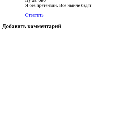
Ну да, оно
Я без претензий. Все нынче бздят
Ответить
Добавить комментарий