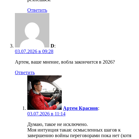
Ответить
D
:
03.07.2026 в 09:28
Артем, ваше мнение, вобла закончится в 2026?
Ответить
Артем Краснов
:
03.07.2026 в 11:14
Думаю, такое не исключено.
Моя интуиция такая: осмысленных шагов к
завершению войны переговорами пока нет (хотя