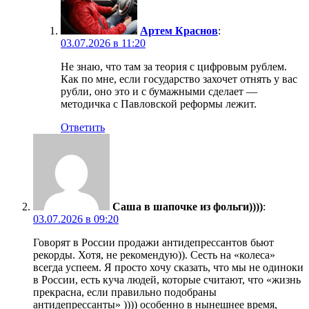
Артем Краснов
:
03.07.2026 в 11:20
Не знаю, что там за теория с цифровым рублем.
Как по мне, если государство захочет отнять у вас
рубли, оно это и с бумажными сделает —
методичка с Павловской реформы лежит.
Ответить
Саша в шапочке из фольги))))
:
03.07.2026 в 09:20
Говорят в России продажи антидепрессантов бьют
рекорды. Хотя, не рекомендую)). Сесть на «колеса»
всегда успеем. Я просто хочу сказать, что мы не одиноки
в России, есть куча людей, которые считают, что «жизнь
прекрасна, если правильно подобраны
антидепрессанты» )))) особенно в нынешнее время,