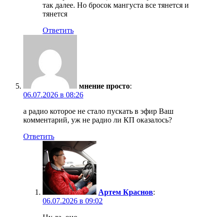
так далее. Но бросок мангуста все тянется и
тянется
Ответить
мнение просто
:
06.07.2026 в 08:26
а радио которое не стало пускать в эфир Ваш
комментарий, уж не радио ли КП оказалось?
Ответить
Артем Краснов
:
06.07.2026 в 09:02