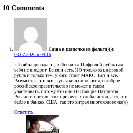
10 Comments
Саша в шапочке из фольги))))
:
03.07.2026 в 09:16
«То яйца дорожают, то бензин.» Цифровой рубль сам
себя не внедрит. Бензин есть, НО только за цифровой
рубль и только тем, у кого стоит МАКС. Вот и все.
Разумеется, это все глупая конспирология, и доброе
российское правительство не может в таком
участвовать, потому что они Настоящие Патриоты
России и против этих проклятых глобалистов, а то, что
бабло в банках США, так это хитрая многоходовочка)))
Ответить