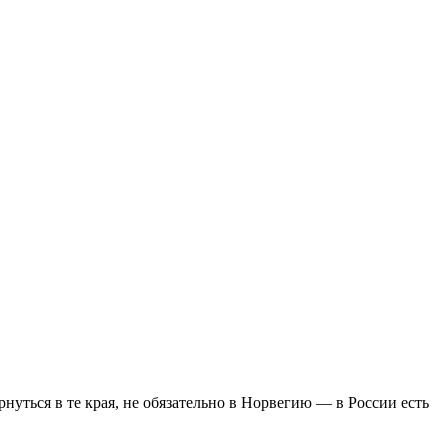
рнуться в те края, не обязательно в Норвегию — в России есть