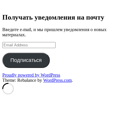
Получать уведомления на почту
Введите e-mail, и мы пришлем уведомления о новых
материалах.
Email
Address
Подписаться
Proudly powered by WordPress
Theme: Rebalance by
WordPress.com
.