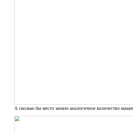
А сколько бы место заняло аналогичное количество маши