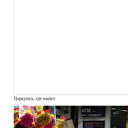
Паркуюсь, где нашел