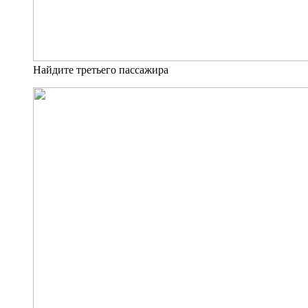
Найдите третьего пассажира