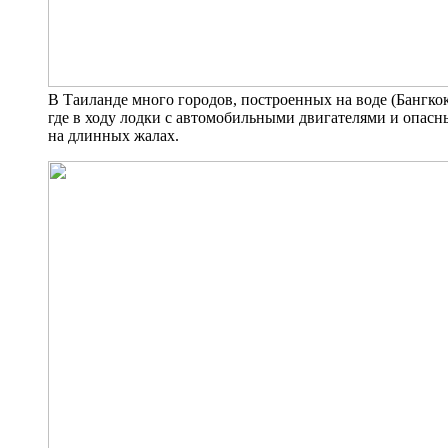
В Таиланде много городов, построенных на воде (Бангкок
где в ходу лодки с автомобильными двигателями и опас
на длинных жалах.