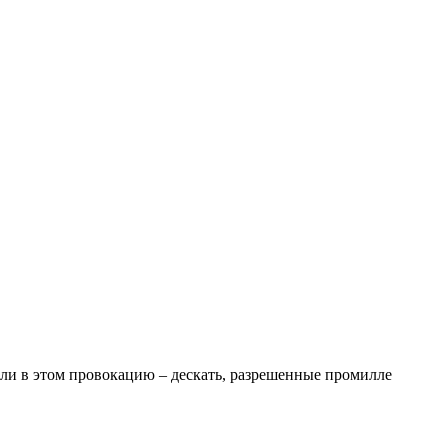
рели в этом провокацию – дескать, разрешенные промилле