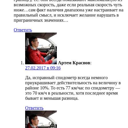
возможных скорость, даже если реальная скорость чуть
ниже…сам факт наличия диапазона уже настраивает на
правильный смысл, и исключает желание нарушать в
приграничных значениях…
Ответить
Артем Краснов
:
27.02.2017 в 09:16
Да, исправный спидометр всегда немного
приукрашивает действительность на величину в
районе 10%. То есть 77 км/час по спидометру —
это 70 км/ч в реальности, хотя последнее время
бывает и меньшая разница.
Ответить