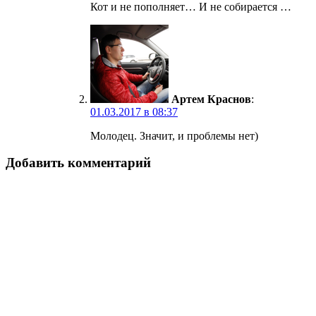
Кот и не пополняет… И не собирается …
Артем Краснов
:
01.03.2017 в 08:37
Молодец. Значит, и проблемы нет)
Добавить комментарий