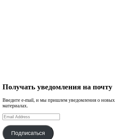
Получать уведомления на почту
Введите e-mail, и мы пришлем уведомления о новых
материалах.
Email
Address
Подписаться