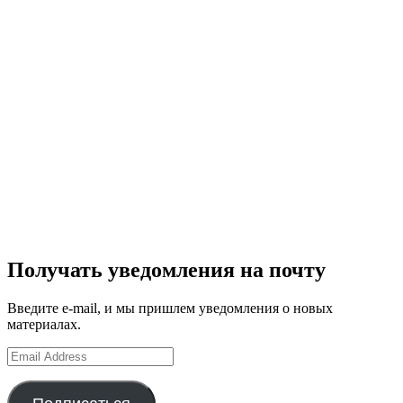
Получать уведомления на почту
Введите e-mail, и мы пришлем уведомления о новых
материалах.
Email
Address