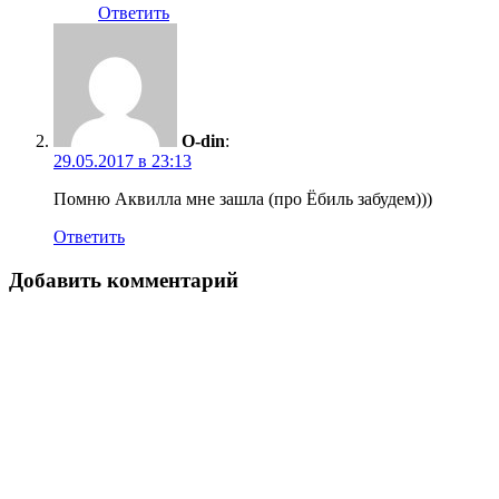
Ответить
O-din
:
29.05.2017 в 23:13
Помню Аквилла мне зашла (про Ёбиль забудем)))
Ответить
Добавить комментарий