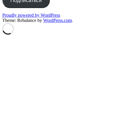
Подписаться
Proudly powered by WordPress
Theme: Rebalance by
WordPress.com
.