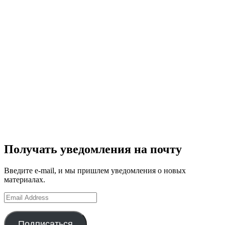
Получать уведомления на почту
Введите e-mail, и мы пришлем уведомления о новых
материалах.
Email
Address
Подписаться