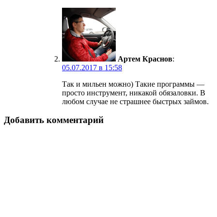
Артем Краснов
:
05.07.2017 в 15:58
Так и мильен можно) Такие программы —
просто инструмент, никакой обязаловки. В
любом случае не страшнее быстрых займов.
Добавить комментарий