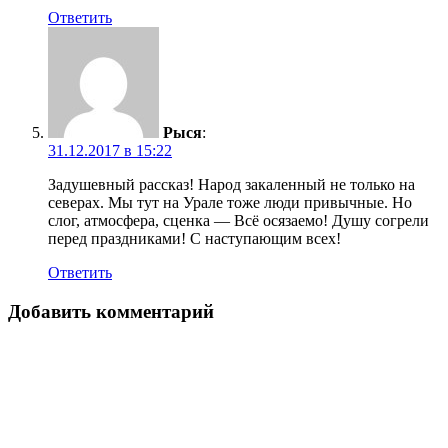
Ответить
Рыся
:
31.12.2017 в 15:22
Задушевный рассказ! Народ закаленный не только на
северах. Мы тут на Урале тоже люди привычные. Но
слог, атмосфера, сценка — Всё осязаемо! Душу согрели
перед праздниками! С наступающим всех!
Ответить
Добавить комментарий