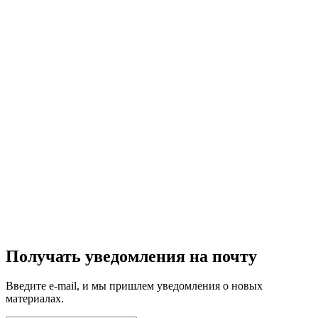
Получать уведомления на почту
Введите e-mail, и мы пришлем уведомления о новых
материалах.