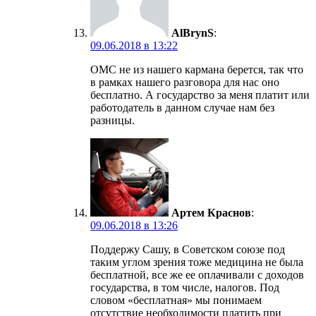
AlBrynS
:
09.06.2018 в 13:22
ОМС не из нашего кармана берется, так что
в рамках нашего разговора для нас оно
бесплатно. А государство за меня платит или
работодатель в данном случае нам без
разницы.
Артем Краснов
:
09.06.2018 в 13:26
Поддержу Сашу, в Советском союзе под
таким углом зрения тоже медицина не была
бесплатной, все же ее оплачивали с доходов
государства, в том числе, налогов. Под
словом «бесплатная» мы понимаем
отсутствие необходимости платить при