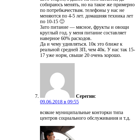
собираюсь менять, но на такое же примерно
по потребкачествам. телефоны у нас не
меняются по 4-5 лет. домашняя техника лет
по 10-15 🙂
Зато питание — мясное, фрукты и овощи
круглый год. у меня питание составляет
наверное 60% расходов.
Да и чему удивляться. 10к это ближе к
реальной средней ЗП, чем 40к. У нас так 15-
17 уже норм, свыше 20 очень хорошо.
Серегин
:
09.06.2018 в 09:55
всякие муниципальные конторки типа
центров социального обслуживания и т.д.