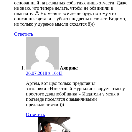
основанный на реальных событиях лишь отчасти. Даже
не знаю, что теперь делать, чтобы не обвинили в
плагиате. 🙂 Но менять всё же не буду, потому что
описанные детали глубоко внедрены в сюжет. Видимо,
не только у дураков мысли сходятся 8)))
Ответить
Аяврик
:
26.07.2018 в 16:43
Артём, вот щас только представил
заголовки:»Известный журналист ворует темы у
простого дальнобойщика!» Издатели у меня в
подъезде поселятся с заманчивыми
предложениями.)))
Ответить