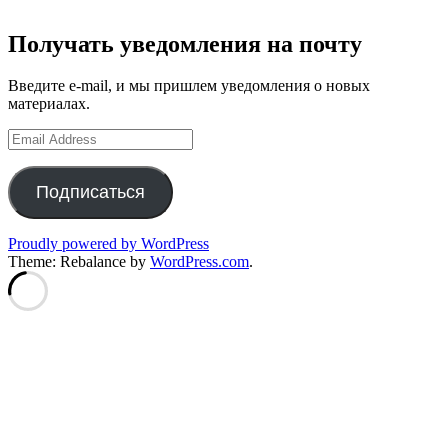
Получать уведомления на почту
Введите e-mail, и мы пришлем уведомления о новых
материалах.
Email
Address
Подписаться
Proudly powered by WordPress
Theme: Rebalance by
WordPress.com
.