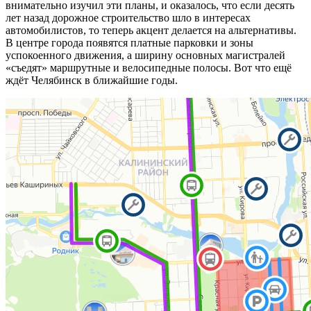
внимательно изучил эти планы, и оказалось, что если десять
лет назад дорожное строительство шло в интересах
автомобилистов, то теперь акцент делается на альтернативы.
В центре города появятся платные парковки и зоны
успокоенного движения, а ширину основных магистралей
«съедят» маршрутные и велосипедные полосы. Вот что ещё
ждёт Челябинск в ближайшие годы.