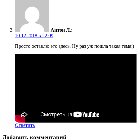
Антон Л.
:
10.12.2018 в 22:09
Просто оставлю это здесь. Ну раз уж пошла такая тема:)
Ответить
Добавить комментарий