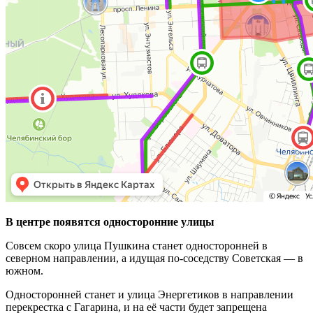
В центре появятся односторонние улицы
Совсем скоро улица Пушкина станет односторонней в
северном направлении, а идущая по-соседству Советская — в
южном.
Односторонней станет и улица Энергетиков в направлении
перекрестка с Гагарина, и на её части будет запрещена