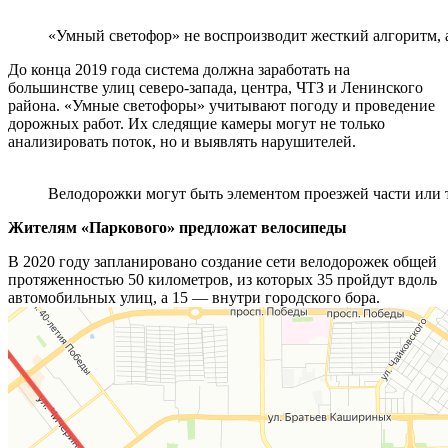
«Умный светофор» не воспроизводит жесткий алгоритм, а
До конца 2019 года система должна заработать на
большинстве улиц северо-запада, центра, ЧТЗ и Ленинского
района. «Умные светофоры» учитывают погоду и проведение
дорожных работ. Их следящие камеры могут не только
анализировать поток, но и выявлять нарушителей.
Велодорожки могут быть элементом проезжей части или т
Жителям «Паркового» предложат велосипеды
В 2020 году запланировано создание сети велодорожек общей
протяженностью 50 километров, из которых 35 пройдут вдоль
автомобильных улиц, а 15 — внутри городского бора.