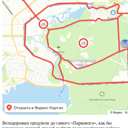
Велодорожки продлили до самого «Паркового», как бы