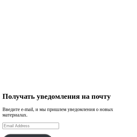
Получать уведомления на почту
Введите e-mail, и мы пришлем уведомления о новых
материалах.
Email
Address