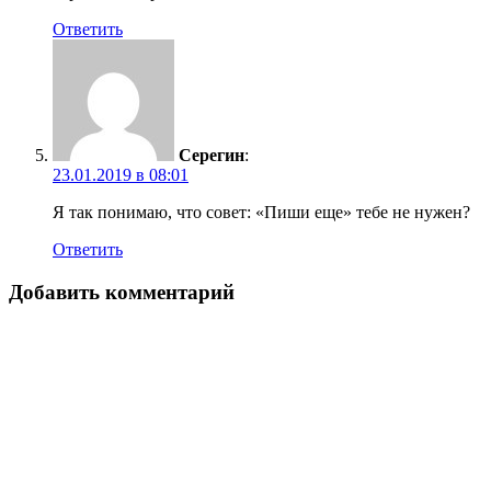
Ответить
Серегин
:
23.01.2019 в 08:01
Я так понимаю, что совет: «Пиши еще» тебе не нужен?
Ответить
Добавить комментарий