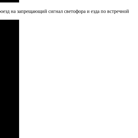
роезд на запрещающий сигнал светофора и езда по встречной