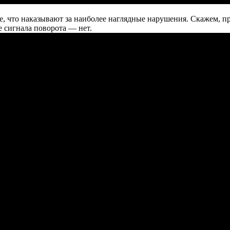
те, что наказывают за наиболее наглядные нарушения. Скажем, п
е сигнала поворота — нет.