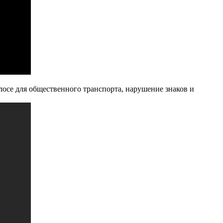
лосе для общественного транспорта, нарушение знаков и