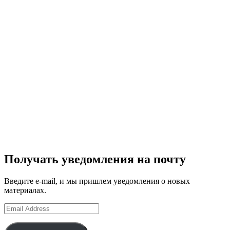
Получать уведомления на почту
Введите e-mail, и мы пришлем уведомления о новых
материалах.
Email
Address