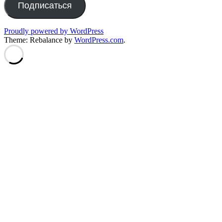
Подписаться
Proudly powered by WordPress
Theme: Rebalance by
WordPress.com
.