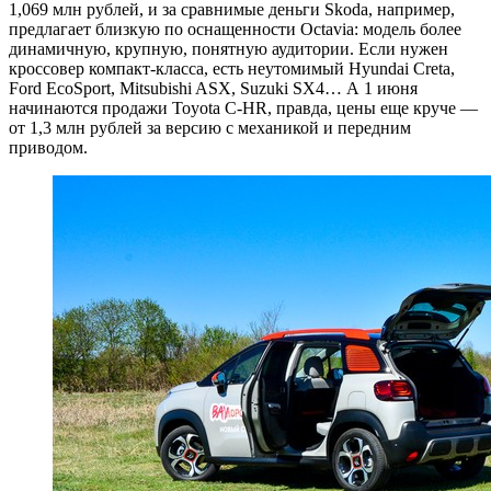
1,069 млн рублей, и за сравнимые деньги Skoda, например,
предлагает близкую по оснащенности Octavia: модель более
динамичную, крупную, понятную аудитории. Если нужен
кроссовер компакт-класса, есть неутомимый Hyundai Creta,
Ford EcoSport, Mitsubishi ASX, Suzuki SX4… А 1 июня
начинаются продажи Toyota C-HR, правда, цены еще круче —
от 1,3 млн рублей за версию с механикой и передним
приводом.