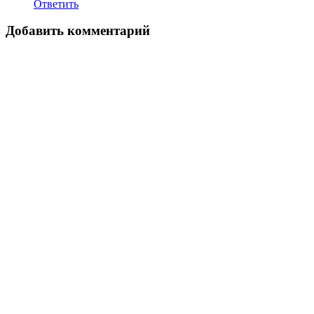
Ответить
Добавить комментарий