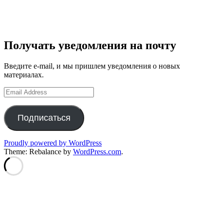
Получать уведомления на почту
Введите e-mail, и мы пришлем уведомления о новых
материалах.
Email
Address
Подписаться
Proudly powered by WordPress
Theme: Rebalance by
WordPress.com
.