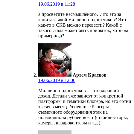
19.06.2019 в 11:28
а просветите несмышлёного…что это за
капитал такой миллион подписчиков? Это
как-то в СКВ можно перевести? Какой с
такого стада может быть прибыток, хотя бы
примерно,а?
Артем Краснов
:
19.06.2019 в 12:06
Миллион подписчиков — это хороший
доход. Детали уже зависят от конкретной
платформы и тематики блогера, но это сотни
тысяч в месяц. Успешные блогеры
съемочного оборудования этак на
полмиллиона рублей возят (стабилизаторы,
камеры, квадрокоптеры и т.д.).