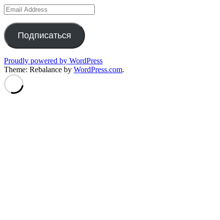
Email
Address
Подписаться
Proudly powered by WordPress
Theme: Rebalance by
WordPress.com
.