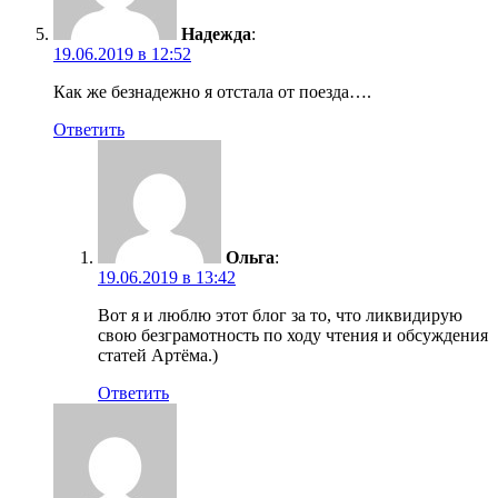
Надежда
:
19.06.2019 в 12:52
Как же безнадежно я отстала от поезда….
Ответить
Ольга
:
19.06.2019 в 13:42
Вот я и люблю этот блог за то, что ликвидирую
свою безграмотность по ходу чтения и обсуждения
статей Артёма.)
Ответить