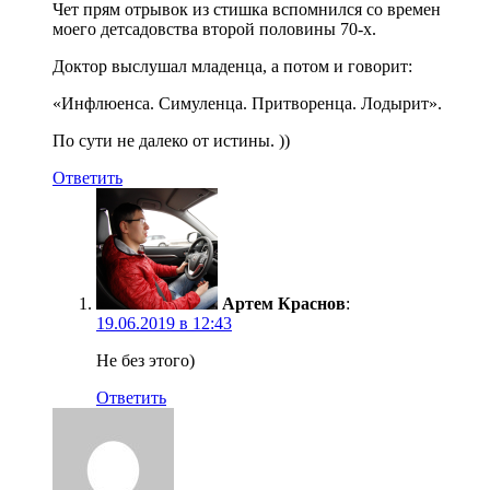
Чет прям отрывок из стишка вспомнился со времен
моего детсадовства второй половины 70-х.
Доктор выслушал младенца, а потом и говорит:
«Инфлюенса. Симуленца. Притворенца. Лодырит».
По сути не далеко от истины. ))
Ответить
Артем Краснов
:
19.06.2019 в 12:43
Не без этого)
Ответить