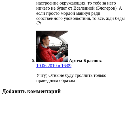
настроение окружающих, то тебе за него
ничего не будет от Вселенной (Блогеров). А
если просто мордой макнул ради
собственного удовольствия, то все, жди беды
🙂
Артем Краснов
:
19.06.2019 в 16:09
Учту) Отныне буду троллить только
праведным образом
Добавить комментарий