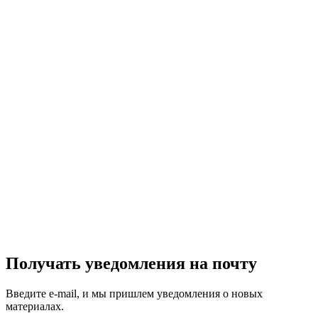
Получать уведомления на почту
Введите e-mail, и мы пришлем уведомления о новых
материалах.