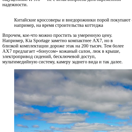
надежности.
Китайские кроссоверы и внедорожники порой покупают с
например, на время строительства коттеджа
Впрочем, кое-что можно простить за умеренную цену.
Например, Kia Sportage заметно компактнее AX7, но в
близкой комплектации дороже этак на 200 тысяч. Тем более
AX7 предлагает «бонусом» кожаный салон, люк в крыше,
электропривод сидений, бесключевой доступ,
мультимедийную систему, камеру заднего вида и так далее.