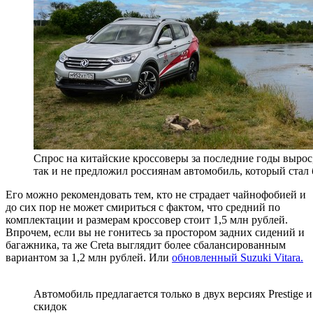
Спрос на китайские кроссоверы за последние годы вырос,
так и не предложил россиянам автомобиль, который стал 
Его можно рекомендовать тем, кто не страдает чайнофобией и
до сих пор не может смириться с фактом, что средний по
комплектации и размерам кроссовер стоит 1,5 млн рублей.
Впрочем, если вы не гонитесь за простором задних сидений и
багажника, та же Creta выглядит более сбалансированным
вариантом за 1,2 млн рублей. Или
обновленный Suzuki Vitara.
Автомобиль предлагается только в двух версиях Prestige и
скидок