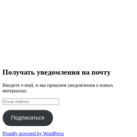
Получать уведомления на почту
Введите e-mail, и мы пришлем уведомления о новых
материалах.
Email
Address
Подписаться
Proudly powered by WordPress