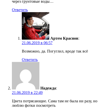
через грунтовые воды…
Ответить
Артем Краснов
:
21.06.2019 в 06:57
Возможно, да. Погуглил, вроде так всё
Ответить
Надежда
:
21.06.2019 в 22:49
Цвета потрясающие. Сама там не была ни разу, но
люблю фотки посмотреть