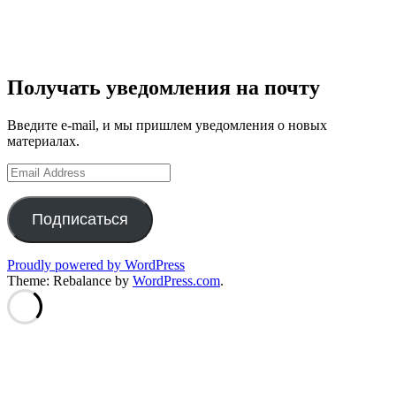
Получать уведомления на почту
Введите e-mail, и мы пришлем уведомления о новых
материалах.
Email
Address
Подписаться
Proudly powered by WordPress
Theme: Rebalance by
WordPress.com
.