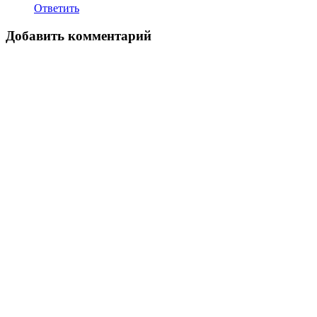
Ответить
Добавить комментарий