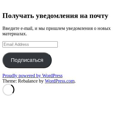
Получать уведомления на почту
Введите e-mail, и мы пришлем уведомления о новых
материалах.
Email
Address
Подписаться
Proudly powered by WordPress
Theme: Rebalance by
WordPress.com
.