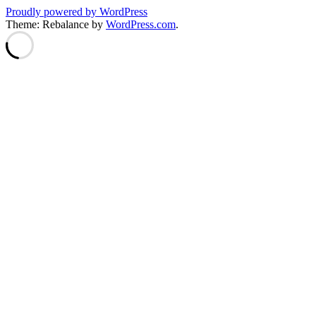
Proudly powered by WordPress
Theme: Rebalance by
WordPress.com
.