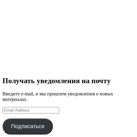
Получать уведомления на почту
Введите e-mail, и мы пришлем уведомления о новых
материалах.
Email
Address
Подписаться