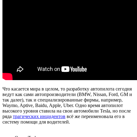
Что касается мира в целом, то разработку автопилота сегодня
ведут как сами автопроизводители (BMW, Nissan, Ford, GM и
так далее), так и специализированные фирмы, например,
Waymo, Aptive, Baidu, Apple, Uber. Одно время автопилот
высокого уровня ставила на свои автомобили Tesla, но после
ряда
трагических инцидентов
всё же переименовала его в
систему помощи для водителей.