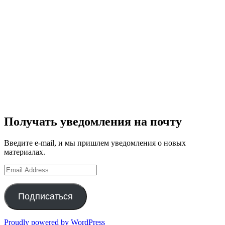
Получать уведомления на почту
Введите e-mail, и мы пришлем уведомления о новых
материалах.
Email
Address
Подписаться
Proudly powered by WordPress