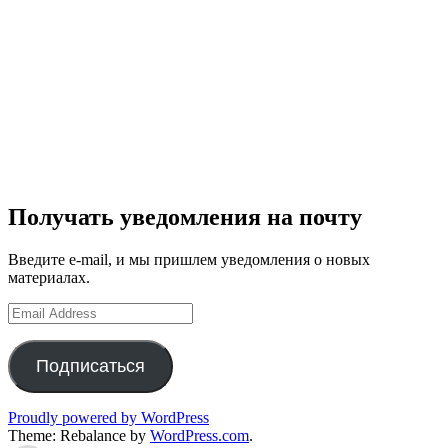
Получать уведомления на почту
Введите e-mail, и мы пришлем уведомления о новых
материалах.
Email
Address
Подписаться
Proudly powered by WordPress
Theme: Rebalance by
WordPress.com
.