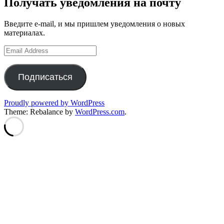
Получать уведомления на почту
Введите e-mail, и мы пришлем уведомления о новых
материалах.
Email
Address
Подписаться
Proudly powered by WordPress
Theme: Rebalance by
WordPress.com
.