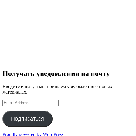
Получать уведомления на почту
Введите e-mail, и мы пришлем уведомления о новых
материалах.
Email
Address
Подписаться
Proudly powered by WordPress