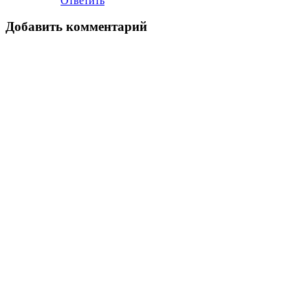
Ответить
Добавить комментарий