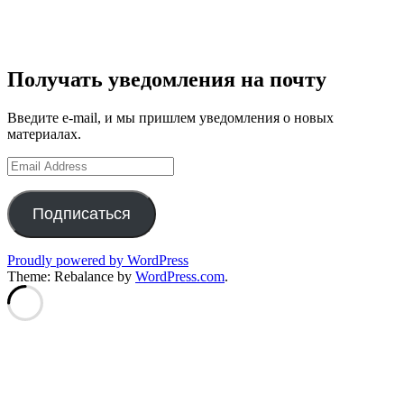
Получать уведомления на почту
Введите e-mail, и мы пришлем уведомления о новых
материалах.
Email
Address
Подписаться
Proudly powered by WordPress
Theme: Rebalance by
WordPress.com
.