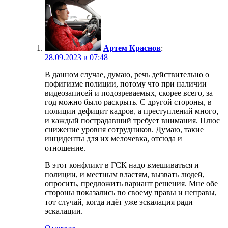
Артем Краснов
:
28.09.2023 в 07:48
В данном случае, думаю, речь действительно о
пофигизме полиции, потому что при наличии
видеозаписей и подозреваемых, скорее всего, за
год можно было раскрыть. С другой стороны, в
полиции дефицит кадров, а преступлений много,
и каждый пострадавший требует внимания. Плюс
снижение уровня сотрудников. Думаю, такие
инциденты для их мелочевка, отсюда и
отношение.
В этот конфликт в ГСК надо вмешиваться и
полиции, и местным властям, вызвать людей,
опросить, предложить вариант решения. Мне обе
стороны показались по своему правы и неправы,
тот случай, когда идёт уже эскалация ради
эскалации.