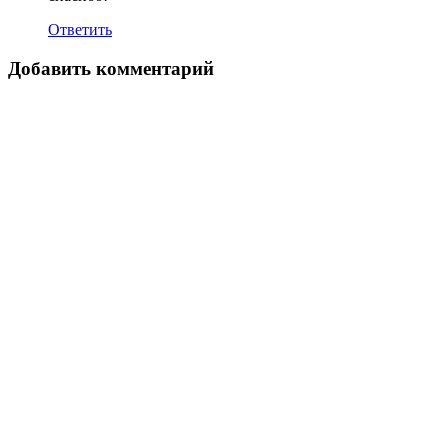
Ответить
Добавить комментарий