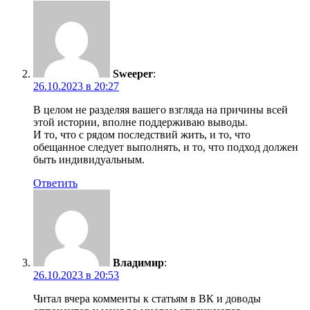
Sweeper
:
26.10.2023 в 20:27
В целом не разделяя вашего взгляда на причины всей
этой истории, вполне поддерживаю выводы.
И то, что с рядом последствий жить, и то, что
обещанное следует выполнять, и то, что подход должен
быть индивидуальным.
Ответить
Владимир
:
26.10.2023 в 20:53
Читал вчера комменты к статьям в ВК и доводы