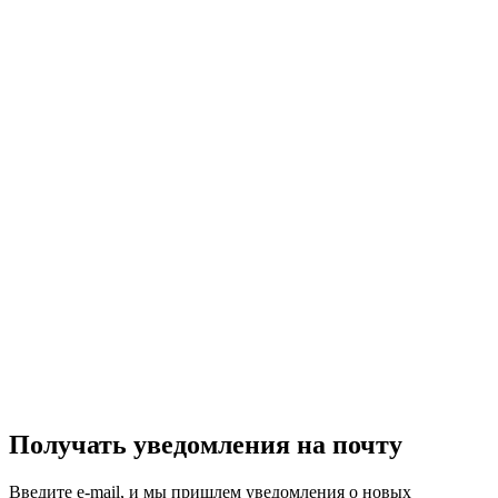
Получать уведомления на почту
Введите e-mail, и мы пришлем уведомления о новых