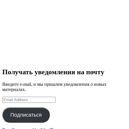
Получать уведомления на почту
Введите e-mail, и мы пришлем уведомления о новых
материалах.
Email
Address
Подписаться