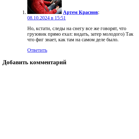
Артем Краснов
:
08.10.2024 в 15:51
Но, кстати, следы на снегу все же говорят, что
грузовик прямо ехал: видать, затер молодого) Так
что фиг знает, как там на самом деле было.
Ответить
Добавить комментарий