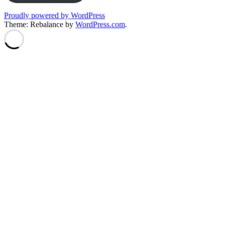
Proudly powered by WordPress
Theme: Rebalance by
WordPress.com
.