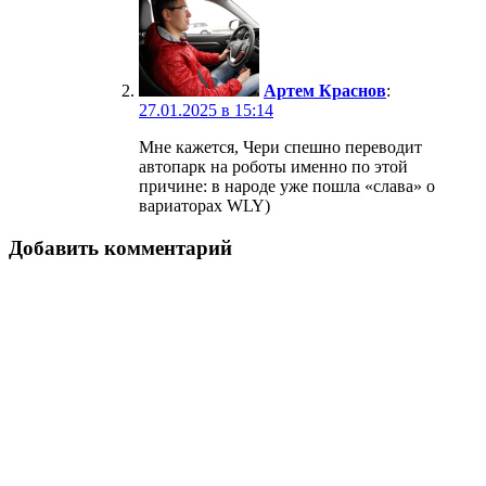
Артем Краснов
:
27.01.2025 в 15:14
Мне кажется, Чери спешно переводит
автопарк на роботы именно по этой
причине: в народе уже пошла «слава» о
вариаторах WLY)
Добавить комментарий