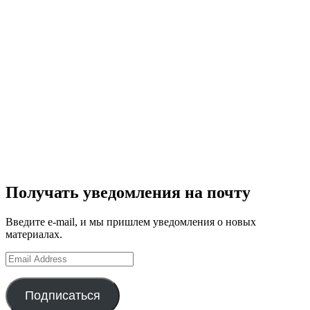
Получать уведомления на почту
Введите e-mail, и мы пришлем уведомления о новых
материалах.
Email
Address
Подписаться