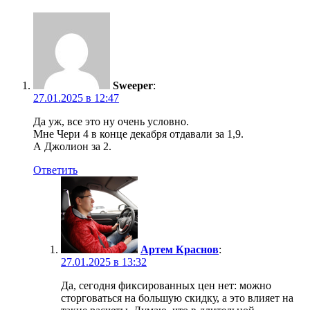
Sweeper
:
27.01.2025 в 12:47
Да уж, все это ну очень условно.
Мне Чери 4 в конце декабря отдавали за 1,9.
А Джолион за 2.
Ответить
Артем Краснов
:
27.01.2025 в 13:32
Да, сегодня фиксированных цен нет: можно
сторговаться на большую скидку, а это влияет на