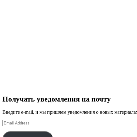
Получать уведомления на почту
Введите e-mail, и мы пришлем уведомления о новых материала
Email
Address