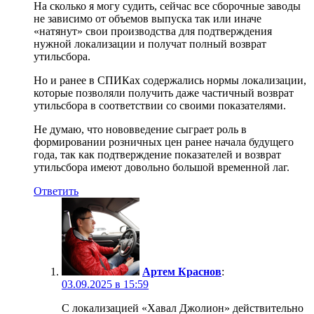
На сколько я могу судить, сейчас все сборочные заводы
не зависимо от объемов выпуска так или иначе
«натянут» свои производства для подтверждения
нужной локализации и получат полный возврат
утильсбора.
Но и ранее в СПИКах содержались нормы локализации,
которые позволяли получить даже частичный возврат
утильсбора в соответствии со своими показателями.
Не думаю, что нововведение сыграет роль в
формировании розничных цен ранее начала будущего
года, так как подтверждение показателей и возврат
утильсбора имеют довольно большой временной лаг.
Ответить
Артем Краснов
:
03.09.2025 в 15:59
С локализацией «Хавал Джолион» действительно