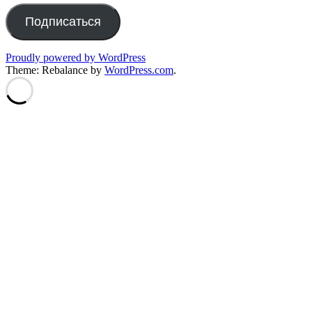
Подписаться
Proudly powered by WordPress
Theme: Rebalance by
WordPress.com
.