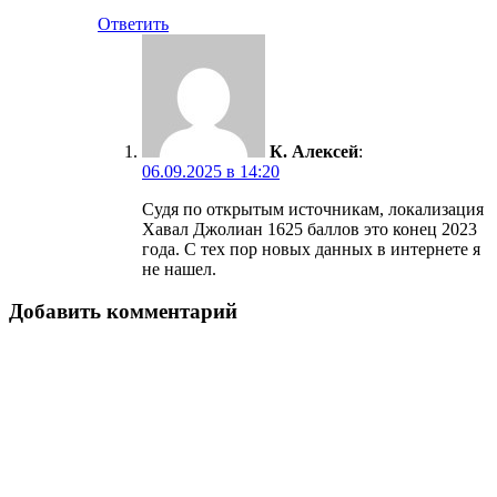
Ответить
К. Алексей
:
06.09.2025 в 14:20
Судя по открытым источникам, локализация
Хавал Джолиан 1625 баллов это конец 2023
года. С тех пор новых данных в интернете я
не нашел.
Добавить комментарий