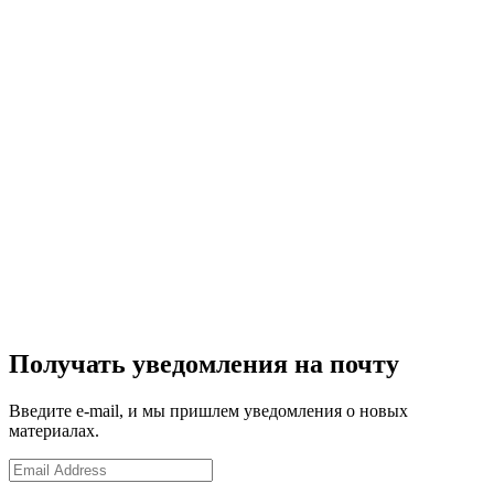
Получать уведомления на почту
Введите e-mail, и мы пришлем уведомления о новых
материалах.
Email
Address