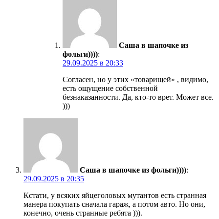
Саша в шапочке из
фольги))))
:
29.09.2025 в 20:33
Согласен, но у этих «товарищей» , видимо,
есть ощущение собственной
безнаказанности. Да, кто-то врет. Может все.
)))
Саша в шапочке из фольги))))
:
29.09.2025 в 20:35
Кстати, у всяких яйцеголовых мутантов есть странная
манера покупать сначала гараж, а потом авто. Но они,
конечно, очень странные ребята ))).