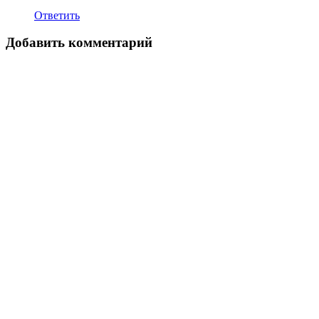
Ответить
Добавить комментарий