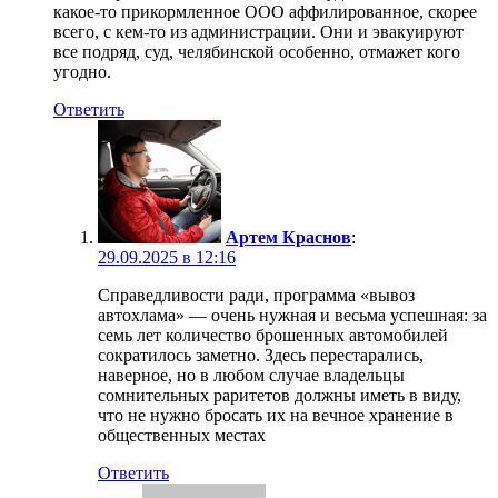
какое-то прикормленное ООО аффилированное, скорее
всего, с кем-то из администрации. Они и эвакуируют
все подряд, суд, челябинской особенно, отмажет кого
угодно.
Ответить
Артем Краснов
:
29.09.2025 в 12:16
Справедливости ради, программа «вывоз
автохлама» — очень нужная и весьма успешная: за
семь лет количество брошенных автомобилей
сократилось заметно. Здесь перестарались,
наверное, но в любом случае владельцы
сомнительных раритетов должны иметь в виду,
что не нужно бросать их на вечное хранение в
общественных местах
Ответить