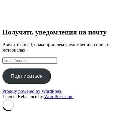
Получать уведомления на почту
Введите e-mail, и мы пришлем уведомления о новых
материалах.
Email
Address
Подписаться
Proudly powered by WordPress
Theme: Rebalance by
WordPress.com
.