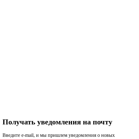
Получать уведомления на почту
Введите e-mail, и мы пришлем уведомления о новых