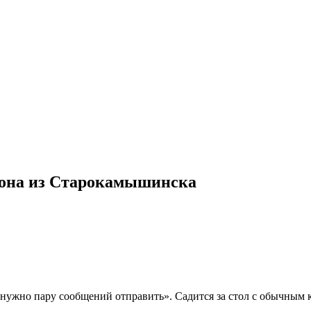
хона из Старокамышинска
, нужно пару сообщений отправить». Садится за стол с обычным