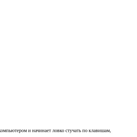
 компьютером и начинает ловко стучать по клавишам,