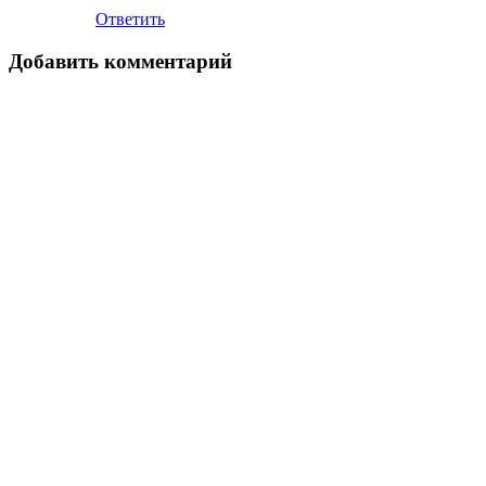
Ответить
Добавить комментарий