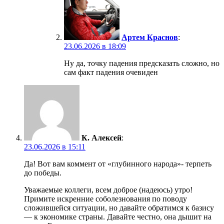
Артем Краснов
:
23.06.2026 в 18:09
Ну да, точку падения предсказать сложно, но
сам факт падения очевиден
К. Алексей
:
23.06.2026 в 15:11
Да! Вот вам коммент от «глубинного народа»- терпеть
до победы.
Уважаемые коллеги, всем доброе (надеюсь) утро!
Примите искренние соболезнования по поводу
сложившейся ситуации, но давайте обратимся к базису
— к экономике страны. Давайте честно, она дышит на