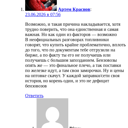
Артем Краснов
:
23.06.2026 в 07:56
Возможно, и такая причина накладывается, хотя
трудно поверить, что она единственная и самая
важная. Но как один из факторов — возможно
В неофициальных разговорах топливники
говорят, что купить крайне проблематично, вплоть
до того, что по документам тебе отгрузили на
бирже, а по факту ты его не получаешь или
получаешь с большим запозданием. Бензовозы
опять же — это финальное плечо, а так поставки
по железке идут, а там свои заморочки. Ну и цены
на оптовке скачут. У каждой заправки/сети своя
история, но корень один, и это не дефицит
бензовозов
Ответить