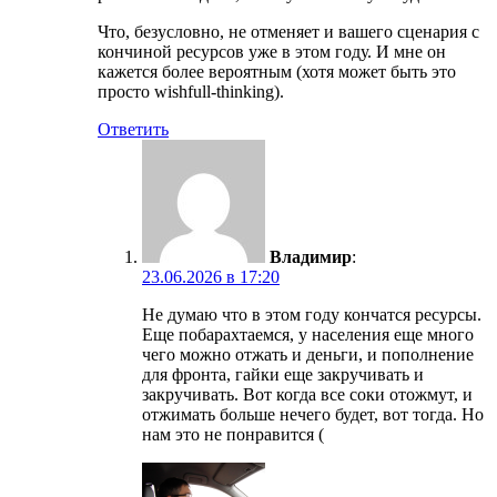
Что, безусловно, не отменяет и вашего сценария с
кончиной ресурсов уже в этом году. И мне он
кажется более вероятным (хотя может быть это
просто wishfull-thinking).
Ответить
Владимир
:
23.06.2026 в 17:20
Не думаю что в этом году кончатся ресурсы.
Еще побарахтаемся, у населения еще много
чего можно отжать и деньги, и пополнение
для фронта, гайки еще закручивать и
закручивать. Вот когда все соки отожмут, и
отжимать больше нечего будет, вот тогда. Но
нам это не понравится (