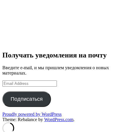
Получать уведомления на почту
Введите e-mail, и мы пришлем уведомления о новых
материалах.
Email
Address
Подписаться
Proudly powered by WordPress
Theme: Rebalance by
WordPress.com
.