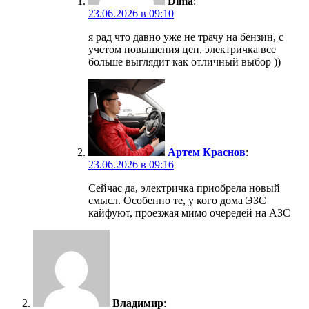
Dima
:
23.06.2026 в 09:10
я рад что давно уже не трачу на бензин, с
учетом повышения цен, электричка все
больше выглядит как отличный выбор ))
Артем Краснов
:
23.06.2026 в 09:16
Сейчас да, электричка приобрела новый
смысл. Особенно те, у кого дома ЭЗС
кайфуют, проезжая мимо очередей на АЗС
Владимир
: