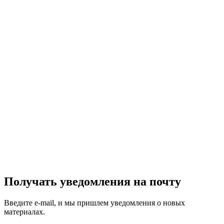
Получать уведомления на почту
Введите e-mail, и мы пришлем уведомления о новых
материалах.