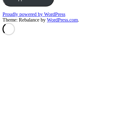
Proudly powered by WordPress
Theme: Rebalance by
WordPress.com
.