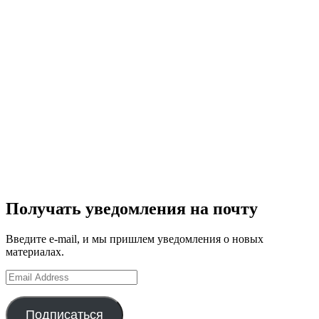
Получать уведомления на почту
Введите e-mail, и мы пришлем уведомления о новых
материалах.
Email
Address
Подписаться