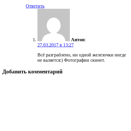
Ответить
Антон
:
27.03.2017 в 13:27
Всё разграблено, ни одной железочки нигде
не валяется:) Фотографии скинет.
Добавить комментарий