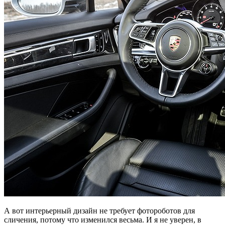
А вот интерьерный дизайн не требует фотороботов для
сличения, потому что изменился весьма. И я не уверен, в