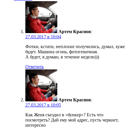
Артем Краснов
:
27.03.2017 в 10:04
Фотки, кстати, неплохие получились, думал, хуже
будет. Машина огонь, фотогеничная.
А будет, я думаю, в течение недели)))
Ответить
Артем Краснов
:
27.03.2017 в 10:05
Как Женя съездил в «бункер»? Есть что
посмотреть? Дай ему мой адрес, пусть черкнет,
интересно