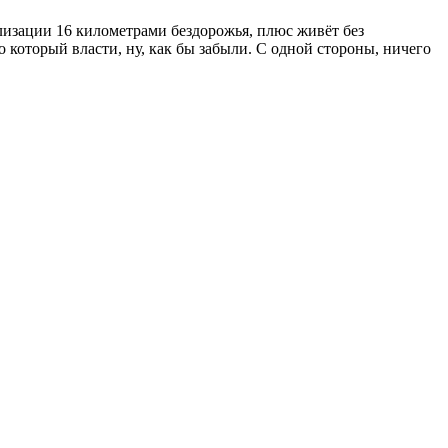
лизации 16 километрами бездорожья, плюс живёт без
 который власти, ну, как бы забыли. С одной стороны, ничего