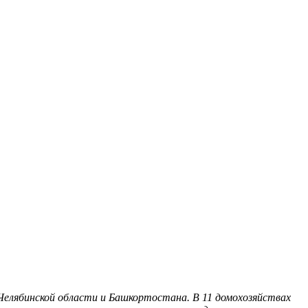
 Челябинской области и Башкортостана. В 11 домохозяйствах