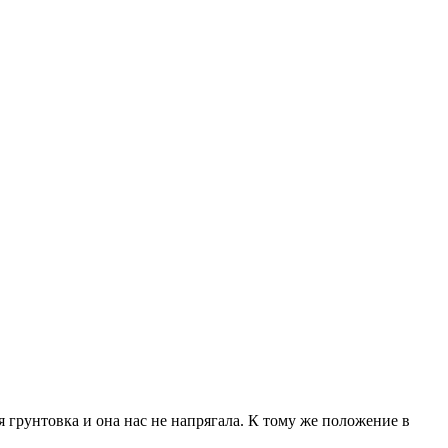
 грунтовка и она нас не напрягала. К тому же положение в