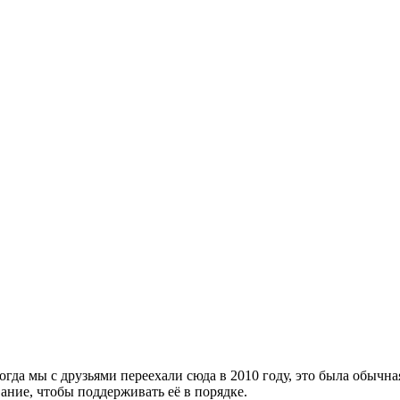
да мы с друзьями переехали сюда в 2010 году, это была обычная
вание, чтобы поддерживать её в порядке.