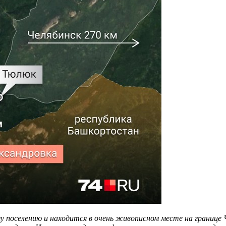
у поселению и находится в очень живописном месте на границе