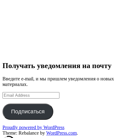
Получать уведомления на почту
Введите e-mail, и мы пришлем уведомления о новых
материалах.
Email
Address
Подписаться
Proudly powered by WordPress
Theme: Rebalance by
WordPress.com
.