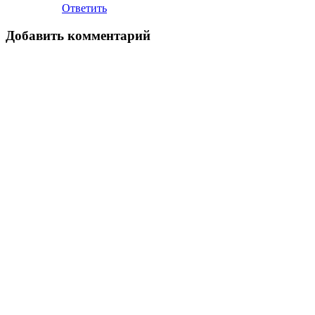
Ответить
Добавить комментарий