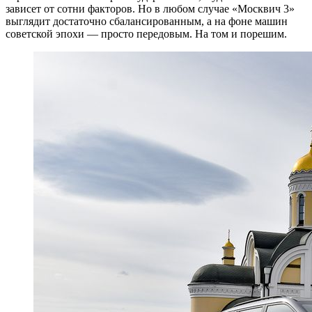
зависет от сотни факторов. Но в любом случае «Москвич 3»
выглядит достаточно сбалансированным, а на фоне машин
советской эпохи — просто передовым. На том и порешим.