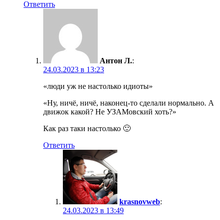
Ответить
Антон Л.
:
24.03.2023 в 13:23
«люди уж не настолько идиоты»
«Ну, ничё, ничё, наконец-то сделали нормально. А
движок какой? Не УЗАМовский хоть?»
Как раз таки настолько 🙂
Ответить
krasnovweb
:
24.03.2023 в 13:49