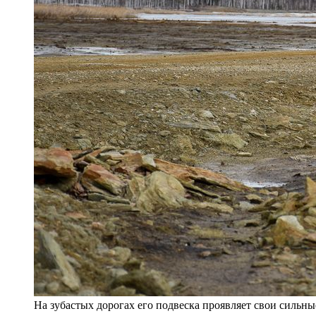
На зубастых дорогах его подвеска проявляет свои сильн