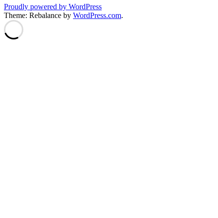
Proudly powered by WordPress
Theme: Rebalance by
WordPress.com
.