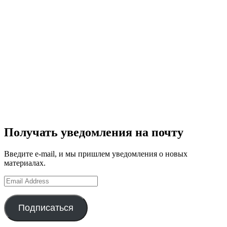
Получать уведомления на почту
Введите e-mail, и мы пришлем уведомления о новых
материалах.
Email
Address
Подписаться